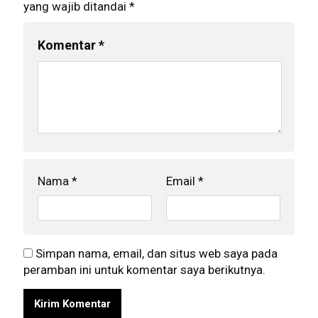
yang wajib ditandai
*
Komentar
*
Nama
*
Email
*
Simpan nama, email, dan situs web saya pada
peramban ini untuk komentar saya berikutnya.