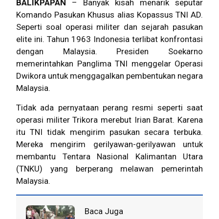
BALIKPAPAN
– Banyak kisah menarik seputar
Komando Pasukan Khusus alias Kopassus TNI AD.
Seperti soal operasi militer dan sejarah pasukan
elite ini. Tahun 1963 Indonesia terlibat konfrontasi
dengan Malaysia.
Presiden Soekarno
memerintahkan Panglima TNI menggelar Operasi
Dwikora untuk menggagalkan pembentukan negara
Malaysia.
Tidak ada pernyataan perang resmi seperti saat
operasi militer Trikora merebut Irian Barat. Karena
itu TNI tidak mengirim pasukan secara terbuka.
Mereka mengirim gerilyawan-gerilyawan untuk
membantu Tentara Nasional Kalimantan Utara
(TNKU) yang berperang melawan pemerintah
Malaysia.
Baca Juga