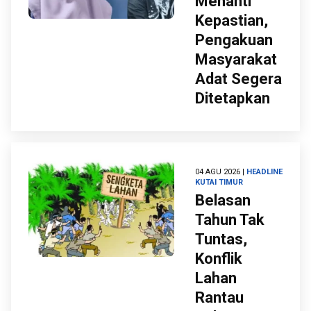
Menanti
Kepastian,
Pengakuan
Masyarakat
Adat Segera
Ditetapkan
04 AGU 2026 |
HEADLINE
KUTAI TIMUR
Belasan
Tahun Tak
Tuntas,
Konflik
Lahan
Rantau