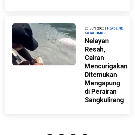
25 JUN 2026 |
HEADLINE
KUTAI TIMUR
Nelayan
Resah,
Cairan
Mencurigakan
Ditemukan
Mengapung
di Perairan
Sangkulirang