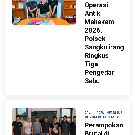
Operasi
Antik
Mahakam
2026,
Polsek
Sangkulirang
Ringkus
Tiga
Pengedar
Sabu
20 JUL 2026 |
HEADLINE
HUKUM
KUTAI TIMUR
Perampokan
Brutal di