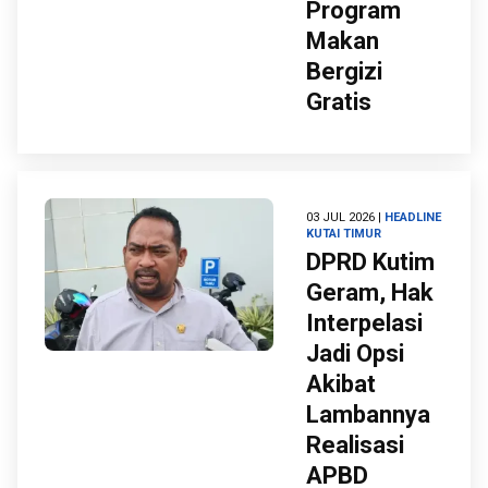
Program
Makan
Bergizi
Gratis
03 JUL 2026 |
HEADLINE
KUTAI TIMUR
DPRD Kutim
Geram, Hak
Interpelasi
Jadi Opsi
Akibat
Lambannya
Realisasi
APBD