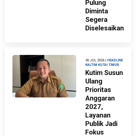
Pulung
Diminta
Segera
Diselesaikan
30 JUL 2026 |
HEADLINE
KALTIM
KUTAI TIMUR
Kutim Susun
Ulang
Prioritas
Anggaran
2027,
Layanan
Publik Jadi
Fokus