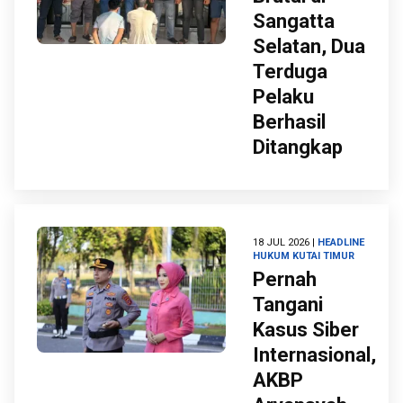
Sangatta
Selatan, Dua
Terduga
Pelaku
Berhasil
Ditangkap
18 JUL 2026 |
HEADLINE
HUKUM
KUTAI TIMUR
Pernah
Tangani
Kasus Siber
Internasional,
AKBP