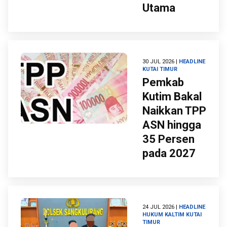
Utama
30 JUL 2026 |
HEADLINE
KUTAI TIMUR
Pemkab
Kutim Bakal
Naikkan TPP
ASN hingga
35 Persen
pada 2027
24 JUL 2026 |
HEADLINE
HUKUM
KALTIM
KUTAI
TIMUR