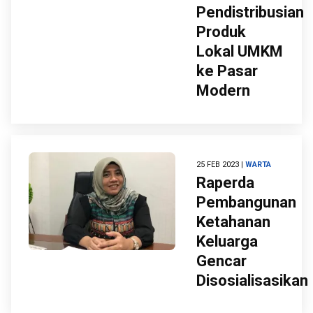
Pendistribusian
Produk
Lokal UMKM
ke Pasar
Modern
25 FEB 2023 |
WARTA
Raperda
Pembangunan
Ketahanan
Keluarga
Gencar
Disosialisasikan