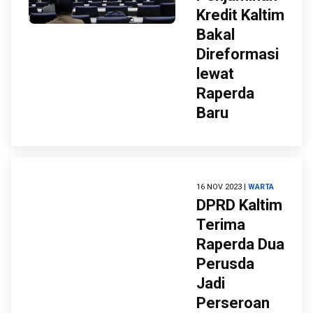
Kredit Kaltim
Bakal
Direformasi
lewat
Raperda
Baru
16 NOV 2023 |
WARTA
DPRD Kaltim
Terima
Raperda Dua
Perusda
Jadi
Perseroan