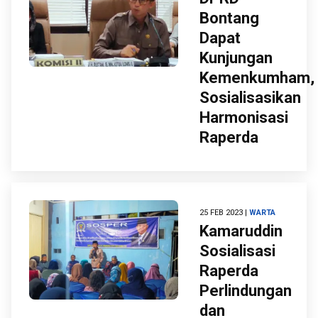
Bontang
Dapat
Kunjungan
Kemenkumham,
Sosialisasikan
Harmonisasi
Raperda
25 FEB 2023 |
WARTA
Kamaruddin
Sosialisasi
Raperda
Perlindungan
dan