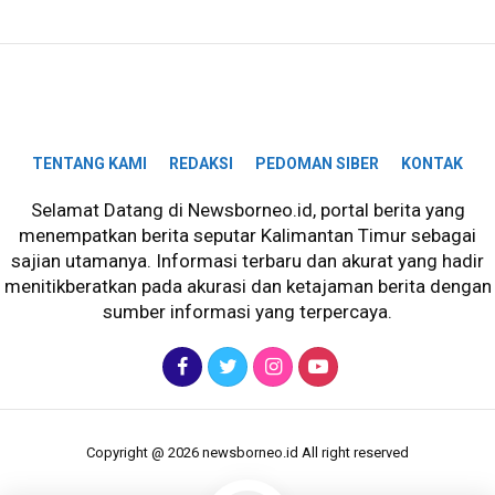
TENTANG KAMI
REDAKSI
PEDOMAN SIBER
KONTAK
Selamat Datang di Newsborneo.id, portal berita yang
menempatkan berita seputar Kalimantan Timur sebagai
sajian utamanya. Informasi terbaru dan akurat yang hadir
menitikberatkan pada akurasi dan ketajaman berita dengan
sumber informasi yang terpercaya.
Copyright @ 2026 newsborneo.id All right reserved