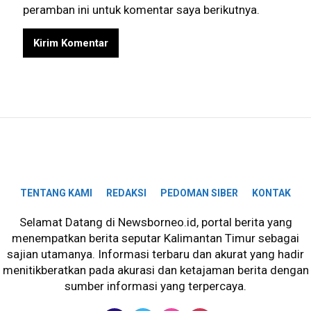
peramban ini untuk komentar saya berikutnya.
TENTANG KAMI
REDAKSI
PEDOMAN SIBER
KONTAK
Selamat Datang di Newsborneo.id, portal berita yang
menempatkan berita seputar Kalimantan Timur sebagai
sajian utamanya. Informasi terbaru dan akurat yang hadir
menitikberatkan pada akurasi dan ketajaman berita dengan
sumber informasi yang terpercaya.