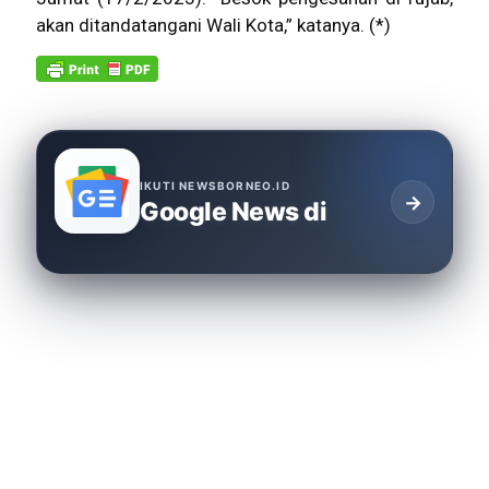
akan ditandatangani Wali Kota,” katanya. (*)
IKUTI NEWSBORNEO.ID
→
Google News di