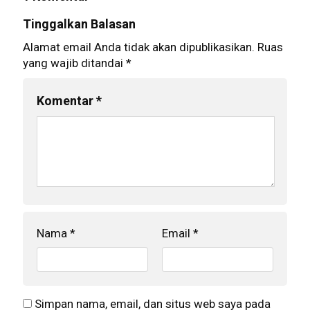
Tinggalkan Balasan
Alamat email Anda tidak akan dipublikasikan.
Ruas
yang wajib ditandai
*
Komentar
*
Nama
*
Email
*
Simpan nama, email, dan situs web saya pada