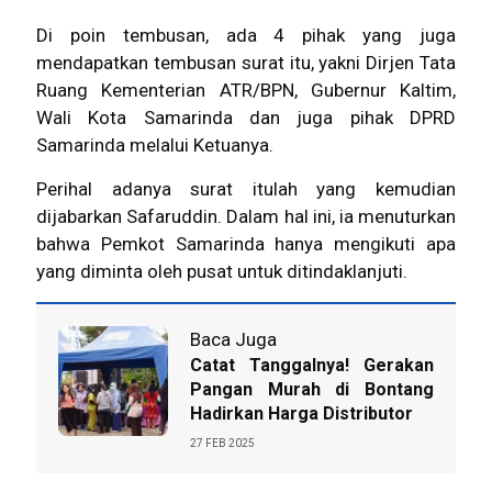
Di poin tembusan, ada 4 pihak yang juga
mendapatkan tembusan surat itu, yakni Dirjen Tata
Ruang Kementerian ATR/BPN, Gubernur Kaltim,
Wali Kota Samarinda dan juga pihak DPRD
Samarinda melalui Ketuanya.
Perihal adanya surat itulah yang kemudian
dijabarkan Safaruddin. Dalam hal ini, ia menuturkan
bahwa Pemkot Samarinda hanya mengikuti apa
yang diminta oleh pusat untuk ditindaklanjuti.
Baca Juga
Catat Tanggalnya! Gerakan
Pangan Murah di Bontang
Hadirkan Harga Distributor
27 FEB 2025