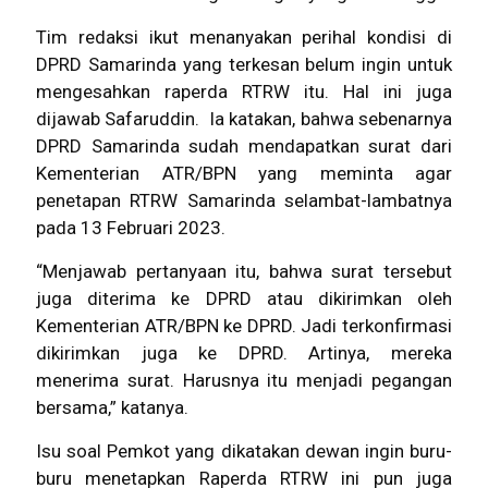
Tim redaksi ikut menanyakan perihal kondisi di
DPRD Samarinda
yang terkesan belum ingin untuk
mengesahkan raperda RTRW itu. Hal ini juga
dijawab Safaruddin. Ia katakan, bahwa sebenarnya
DPRD Samarinda sudah mendapatkan surat dari
Kementerian ATR/BPN yang meminta agar
penetapan RTRW Samarinda selambat-lambatnya
pada 13 Februari 2023.
“Menjawab pertanyaan itu, bahwa surat tersebut
juga diterima ke DPRD atau dikirimkan oleh
Kementerian ATR/BPN ke DPRD. Jadi terkonfirmasi
dikirimkan juga ke DPRD. Artinya, mereka
menerima surat. Harusnya itu menjadi pegangan
bersama,” katanya.
Isu soal Pemkot yang dikatakan dewan ingin buru-
buru menetapkan Raperda RTRW ini pun juga