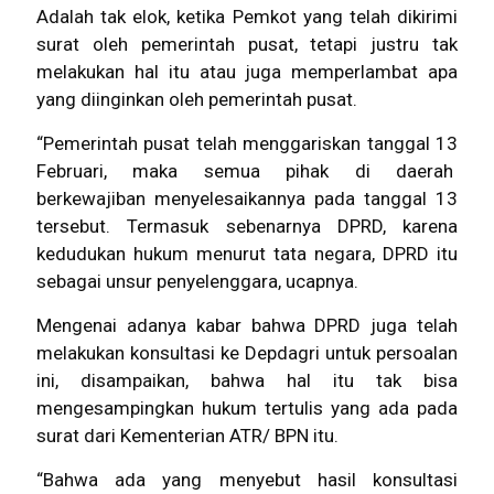
Adalah tak elok, ketika Pemkot yang telah dikirimi
surat oleh pemerintah pusat, tetapi justru tak
melakukan hal itu atau juga memperlambat apa
yang diinginkan oleh pemerintah pusat.
“Pemerintah pusat telah menggariskan tanggal 13
Februari, maka semua pihak di daerah
berkewajiban menyelesaikannya pada tanggal 13
tersebut. Termasuk sebenarnya DPRD, karena
kedudukan hukum menurut tata negara, DPRD itu
sebagai unsur penyelenggara, ucapnya.
Mengenai adanya kabar bahwa DPRD juga telah
melakukan konsultasi ke Depdagri untuk persoalan
ini, disampaikan, bahwa hal itu tak bisa
mengesampingkan hukum tertulis yang ada pada
surat dari Kementerian ATR/ BPN itu.
“Bahwa ada yang menyebut hasil konsultasi