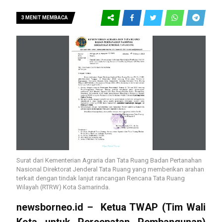
3 MENIT MEMBACA
Surat dari Kementerian Agraria dan Tata Ruang Badan Pertanahan
Nasional Direktorat Jenderal Tata Ruang yang memberikan arahan
terkait dengan tindak lanjut rancangan Rencana Tata Ruang
Wilayah (RTRW) Kota Samarinda.
newsborneo.id
– Ketua TWAP (Tim Wali