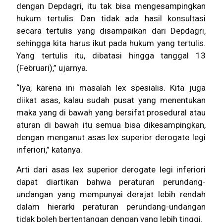
dengan Depdagri, itu tak bisa mengesampingkan
hukum tertulis. Dan tidak ada hasil konsultasi
secara tertulis yang disampaikan dari Depdagri,
sehingga kita harus ikut pada hukum yang tertulis.
Yang tertulis itu, dibatasi hingga tanggal 13
(Februari),” ujarnya.
“Iya, karena ini masalah lex spesialis. Kita juga
diikat asas, kalau sudah pusat yang menentukan
maka yang di bawah yang bersifat prosedural atau
aturan di bawah itu semua bisa dikesampingkan,
dengan menganut asas lex superior derogate legi
inferiori,” katanya.
Arti dari asas lex superior derogate legi inferiori
dapat diartikan bahwa peraturan perundang-
undangan yang mempunyai derajat lebih rendah
dalam hierarki peraturan perundang-undangan
tidak boleh bertentangan dengan yang lebih tinggi.