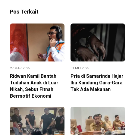
Pos Terkait
27 MAR 2025
31 MEI 2025
Ridwan Kamil Bantah
Pria di Samarinda Hajar
Tuduhan Anak di Luar
Ibu Kandung Gara-Gara
Nikah, Sebut Fitnah
Tak Ada Makanan
Bermotif Ekonomi