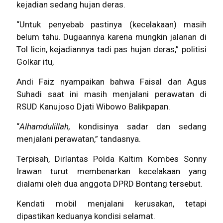
kejadian sedang hujan deras.
“Untuk penyebab pastinya (kecelakaan) masih
belum tahu. Dugaannya karena mungkin jalanan di
Tol licin, kejadiannya tadi pas hujan deras,” politisi
Golkar itu,
Andi Faiz nyampaikan bahwa Faisal dan Agus
Suhadi saat ini masih menjalani perawatan di
RSUD Kanujoso Djati Wibowo Balikpapan.
“
Alhamdulillah,
kondisinya sadar dan sedang
menjalani perawatan,” tandasnya.
Terpisah, Dirlantas Polda Kaltim Kombes Sonny
Irawan turut membenarkan kecelakaan yang
dialami oleh dua anggota DPRD Bontang tersebut.
Kendati mobil menjalani kerusakan, tetapi
dipastikan keduanya kondisi selamat.