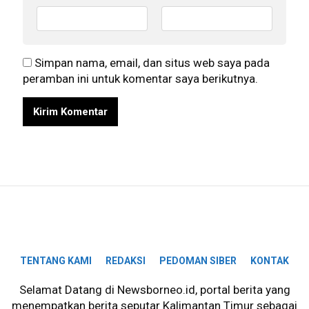
Simpan nama, email, dan situs web saya pada
peramban ini untuk komentar saya berikutnya.
TENTANG KAMI
REDAKSI
PEDOMAN SIBER
KONTAK
Selamat Datang di Newsborneo.id, portal berita yang
menempatkan berita seputar Kalimantan Timur sebagai