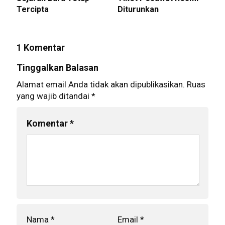
Tercipta
Diturunkan
1 Komentar
Tinggalkan Balasan
Alamat email Anda tidak akan dipublikasikan.
Ruas
yang wajib ditandai
*
Komentar
*
Nama
*
Email
*