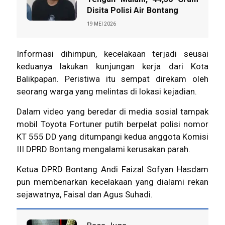
Disita Polisi Air Bontang
19 MEI 2026
Informasi dihimpun, kecelakaan terjadi seusai
keduanya lakukan kunjungan kerja dari Kota
Balikpapan. Peristiwa itu sempat direkam oleh
seorang warga yang melintas di lokasi kejadian.
Dalam video yang beredar di media sosial tampak
mobil Toyota Fortuner putih berpelat polisi nomor
KT 555 DD yang ditumpangi kedua anggota Komisi
III DPRD Bontang mengalami kerusakan parah.
Ketua DPRD Bontang Andi Faizal Sofyan Hasdam
pun membenarkan kecelakaan yang dialami rekan
sejawatnya, Faisal dan Agus Suhadi.