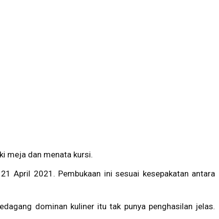
i meja dan menata kursi.
 21 April 2021. Pembukaan ini sesuai kesepakatan antara
.
dagang dominan kuliner itu tak punya penghasilan jelas.