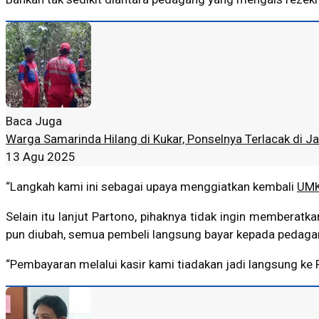
Baca Juga
Warga Samarinda Hilang di Kukar, Ponselnya Terlacak di 
13 Agu 2025
“Langkah kami ini sebagai upaya menggiatkan kembali
UM
Selain itu lanjut Partono, pihaknya tidak ingin memberat
pun diubah, semua pembeli langsung bayar kepada pedagang
“Pembayaran melalui kasir kami tiadakan jadi langsung ke