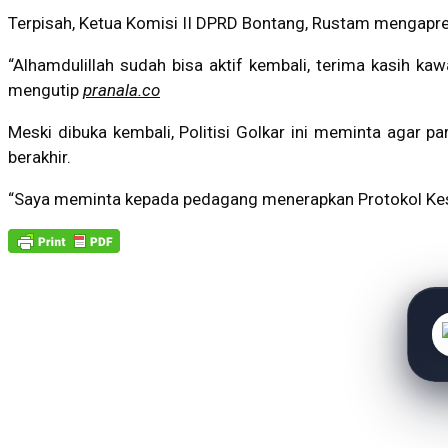
Terpisah, Ketua Komisi II DPRD Bontang, Rustam mengapr
“Alhamdulillah sudah bisa aktif kembali, terima kasih 
mengutip
pranala.co
Meski dibuka kembali, Politisi Golkar ini meminta agar 
berakhir.
“Saya meminta kepada pedagang menerapkan Protokol Kesehat