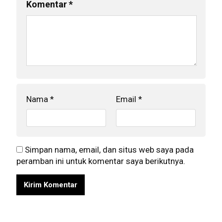
Komentar
*
Nama
*
Email
*
Simpan nama, email, dan situs web saya pada
peramban ini untuk komentar saya berikutnya.