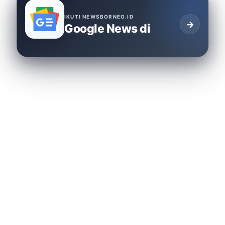
IKUTI NEWSBORNEO.ID
→
Google News di