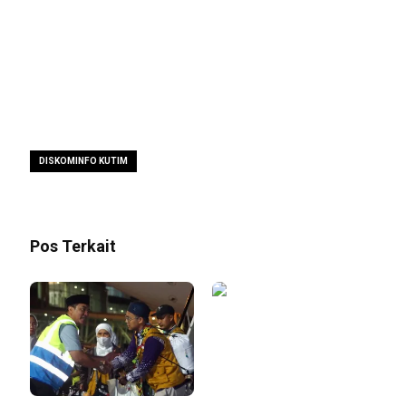
DISKOMINFO KUTIM
Pos Terkait