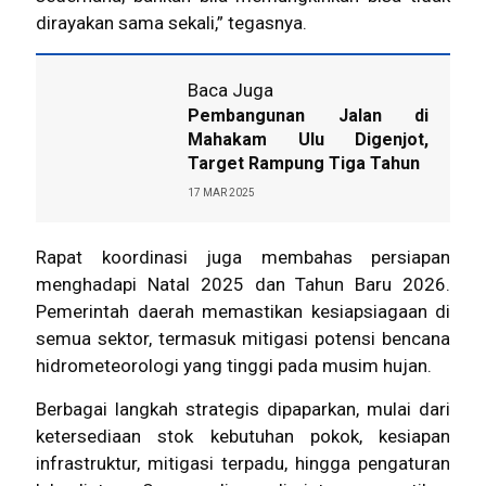
dirayakan sama sekali,” tegasnya.
Baca Juga
Pembangunan Jalan di
Mahakam Ulu Digenjot,
Target Rampung Tiga Tahun
17 MAR 2025
Rapat koordinasi juga membahas persiapan
menghadapi Natal 2025 dan Tahun Baru 2026.
Pemerintah daerah memastikan kesiapsiagaan di
semua sektor, termasuk mitigasi potensi bencana
hidrometeorologi yang tinggi pada musim hujan.
Berbagai langkah strategis dipaparkan, mulai dari
ketersediaan stok kebutuhan pokok, kesiapan
infrastruktur, mitigasi terpadu, hingga pengaturan