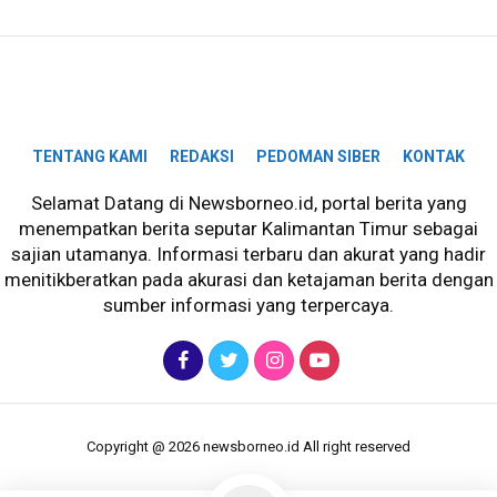
TENTANG KAMI
REDAKSI
PEDOMAN SIBER
KONTAK
Selamat Datang di Newsborneo.id, portal berita yang
menempatkan berita seputar Kalimantan Timur sebagai
sajian utamanya. Informasi terbaru dan akurat yang hadir
menitikberatkan pada akurasi dan ketajaman berita dengan
sumber informasi yang terpercaya.
Copyright @ 2026 newsborneo.id All right reserved