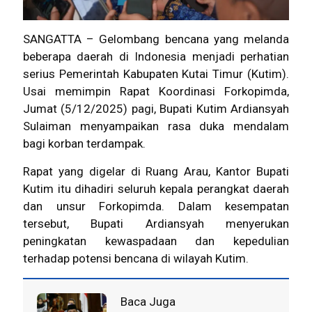
SANGATTA – Gelombang bencana yang melanda
beberapa daerah di Indonesia menjadi perhatian
serius Pemerintah Kabupaten Kutai Timur (Kutim).
Usai memimpin Rapat Koordinasi Forkopimda,
Jumat (5/12/2025) pagi, Bupati Kutim Ardiansyah
Sulaiman menyampaikan rasa duka mendalam
bagi korban terdampak.
Rapat yang digelar di Ruang Arau, Kantor Bupati
Kutim itu dihadiri seluruh kepala perangkat daerah
dan unsur Forkopimda. Dalam kesempatan
tersebut, Bupati Ardiansyah menyerukan
peningkatan kewaspadaan dan kepedulian
terhadap potensi bencana di wilayah Kutim.
Baca Juga