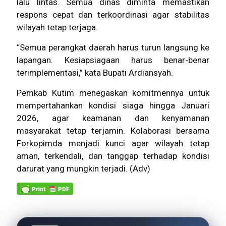
lalu lintas. Semua dinas diminta memastikan
respons cepat dan terkoordinasi agar stabilitas
wilayah tetap terjaga.
“Semua perangkat daerah harus turun langsung ke
lapangan. Kesiapsiagaan harus benar-benar
terimplementasi,” kata Bupati Ardiansyah.
Pemkab Kutim menegaskan komitmennya untuk
mempertahankan kondisi siaga hingga Januari
2026, agar keamanan dan kenyamanan
masyarakat tetap terjamin. Kolaborasi bersama
Forkopimda menjadi kunci agar wilayah tetap
aman, terkendali, dan tanggap terhadap kondisi
darurat yang mungkin terjadi. (Adv)