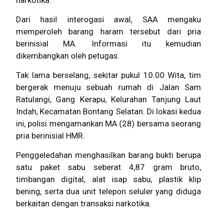
Dari hasil interogasi awal, SAA mengaku
memperoleh barang haram tersebut dari pria
berinisial MA. Informasi itu kemudian
dikembangkan oleh petugas.
Tak lama berselang, sekitar pukul 10.00 Wita, tim
bergerak menuju sebuah rumah di Jalan Sam
Ratulangi, Gang Kerapu, Kelurahan Tanjung Laut
Indah, Kecamatan Bontang Selatan. Di lokasi kedua
ini, polisi mengamankan MA (28) bersama seorang
pria berinisial HMR.
Penggeledahan menghasilkan barang bukti berupa
satu paket sabu seberat 4,87 gram bruto,
timbangan digital, alat isap sabu, plastik klip
bening, serta dua unit telepon seluler yang diduga
berkaitan dengan transaksi narkotika.