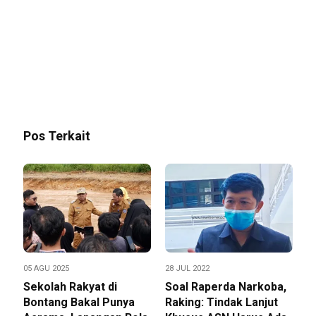
Pos Terkait
05 AGU 2025
28 JUL 2022
Sekolah Rakyat di
Soal Raperda Narkoba,
Bontang Bakal Punya
Raking: Tindak Lanjut