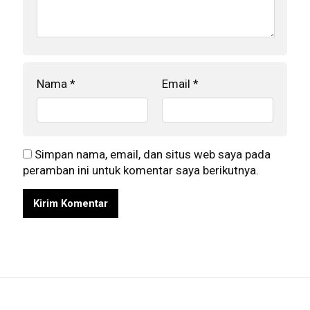
Nama
*
Email
*
Simpan nama, email, dan situs web saya pada
peramban ini untuk komentar saya berikutnya.