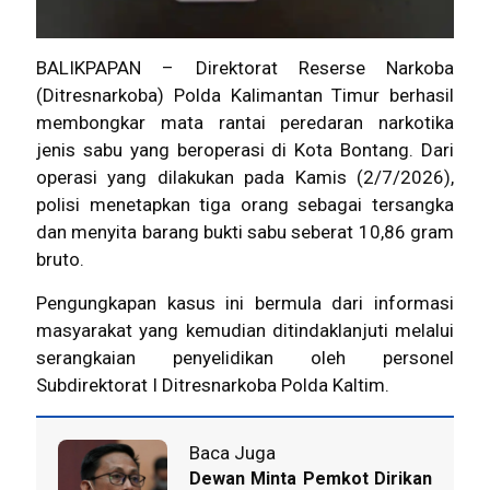
BALIKPAPAN – Direktorat Reserse Narkoba
(Ditresnarkoba) Polda Kalimantan Timur berhasil
membongkar mata rantai peredaran narkotika
jenis sabu yang beroperasi di Kota Bontang. Dari
operasi yang dilakukan pada Kamis (2/7/2026),
polisi menetapkan tiga orang sebagai tersangka
dan menyita barang bukti sabu seberat 10,86 gram
bruto.
Pengungkapan kasus ini bermula dari informasi
masyarakat yang kemudian ditindaklanjuti melalui
serangkaian penyelidikan oleh personel
Subdirektorat I Ditresnarkoba Polda Kaltim.
Baca Juga
Dewan Minta Pemkot Dirikan