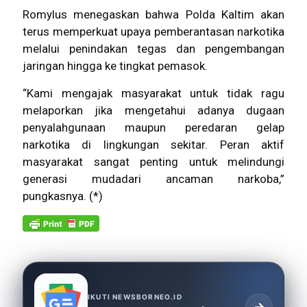
Romylus menegaskan bahwa Polda Kaltim akan
terus memperkuat upaya pemberantasan narkotika
melalui penindakan tegas dan pengembangan
jaringan hingga ke tingkat pemasok.
“Kami mengajak masyarakat untuk tidak ragu
melaporkan jika mengetahui adanya dugaan
penyalahgunaan maupun peredaran gelap
narkotika di lingkungan sekitar. Peran aktif
masyarakat sangat penting untuk melindungi
generasi mudadari ancaman narkoba,”
pungkasnya. (*)
IKUTI NEWSBORNEO.ID
→