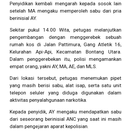
Penyidikan kembali mengarah kepada sosok lain
setelah MA mengaku memperoleh sabu dari pria
berinisial AY.
Sekitar pukul 14.00 Wita, petugas melanjutkan
pengembangan dengan menggerebek sebuah
rumah kos di Jalan Pattimura, Gang Atletik 16,
Kelurahan Api-Api, Kecamatan Bontang Utara.
Dalam penggerebekan itu, polisi mengamankan
empat orang, yakni AY, MA, AE, dan MLS.
Dari lokasi tersebut, petugas menemukan pipet
yang masih berisi sabu, alat isap, serta satu unit
telepon seluler yang diduga digunakan dalam
aktivitas penyalahgunaan narkotika.
Kepada penyidik, AY mengaku mendapatkan sabu
dari seseorang berinisial ANC yang saat ini masih
dalam pengejaran aparat kepolisian.