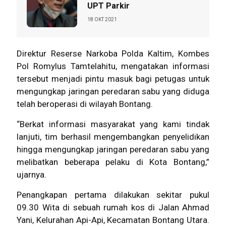
UPT Parkir
18 OKT 2021
Direktur Reserse Narkoba Polda Kaltim, Kombes
Pol Romylus Tamtelahitu, mengatakan informasi
tersebut menjadi pintu masuk bagi petugas untuk
mengungkap jaringan peredaran sabu yang diduga
telah beroperasi di wilayah Bontang.
“Berkat informasi masyarakat yang kami tindak
lanjuti, tim berhasil mengembangkan penyelidikan
hingga mengungkap jaringan peredaran sabu yang
melibatkan beberapa pelaku di Kota Bontang,”
ujarnya.
Penangkapan pertama dilakukan sekitar pukul
09.30 Wita di sebuah rumah kos di Jalan Ahmad
Yani, Kelurahan Api-Api, Kecamatan Bontang Utara.