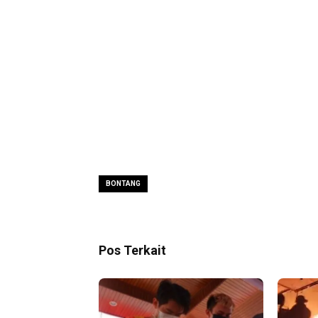
BONTANG
Pos Terkait