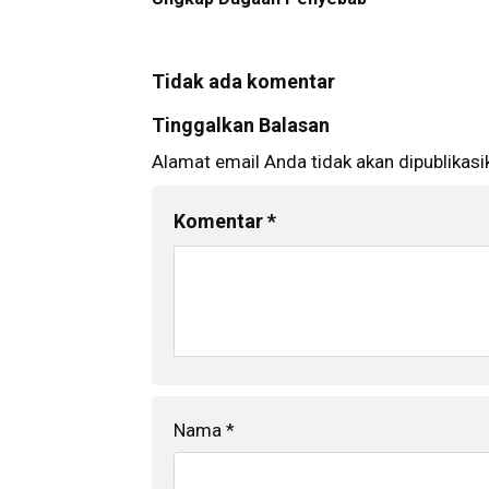
Tidak ada komentar
Tinggalkan Balasan
Alamat email Anda tidak akan dipublikasi
Komentar
*
Nama
*