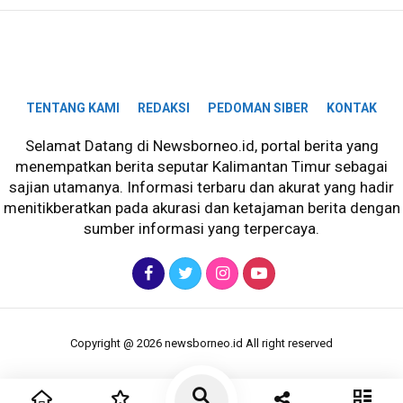
TENTANG KAMI
REDAKSI
PEDOMAN SIBER
KONTAK
Selamat Datang di Newsborneo.id, portal berita yang
menempatkan berita seputar Kalimantan Timur sebagai
sajian utamanya. Informasi terbaru dan akurat yang hadir
menitikberatkan pada akurasi dan ketajaman berita dengan
sumber informasi yang terpercaya.
Copyright @ 2026 newsborneo.id All right reserved