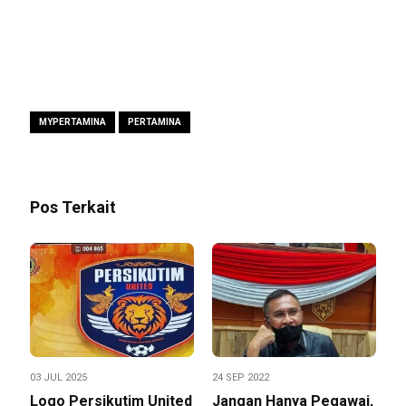
MYPERTAMINA
PERTAMINA
Pos Terkait
03 JUL 2025
24 SEP 2022
Logo Persikutim United
Jangan Hanya Pegawai,