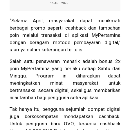
15 AGU 2025
“Selama April, masyarakat dapat menikmati
berbagai promo seperti cashback dan tambahan
poin melalui transaksi di aplikasi MyPertamina
dengan beragam metode pembayaran digital,”
ujarnya dalam keterangan tertulis.
Salah satu penawaran menarik adalah bonus 2x
poin MyPertamina yang berlaku setiap Sabtu dan
Minggu. Program ini diharapkan dapat
meningkatkan minat masyarakat untuk
bertransaksi secara digital, sekaligus memberikan
nilai tambah bagi pengguna setia aplikasi.
Tak hanya itu, pengguna sejumlah dompet digital
juga berkesempatan mendapatkan cashback.
Untuk pengguna baru OVO, tersedia cashback