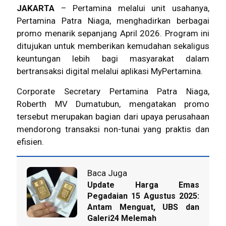
JAKARTA
– Pertamina melalui unit usahanya,
Pertamina Patra Niaga, menghadirkan berbagai
promo menarik sepanjang April 2026. Program ini
ditujukan untuk memberikan kemudahan sekaligus
keuntungan lebih bagi masyarakat dalam
bertransaksi digital melalui aplikasi MyPertamina.
Corporate Secretary Pertamina Patra Niaga,
Roberth MV Dumatubun, mengatakan promo
tersebut merupakan bagian dari upaya perusahaan
mendorong transaksi non-tunai yang praktis dan
efisien.
Baca Juga
Update Harga Emas
Pegadaian 15 Agustus 2025:
Antam Menguat, UBS dan
Galeri24 Melemah