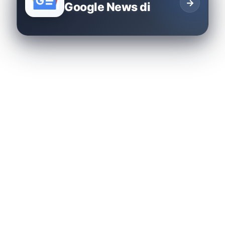
→
Google News di