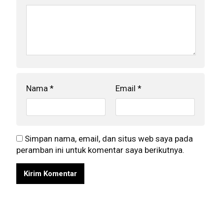
Nama
*
Email
*
Simpan nama, email, dan situs web saya pada
peramban ini untuk komentar saya berikutnya.