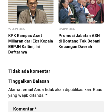
22 JUN 2025
22 APR 2026
KPK Rampas Aset
Promosi Jabatan ASN
Miliaran dari Eks Kepala
di Bontang Tak Bebani
BBPJN Kaltim, Ini
Keuangan Daerah
Daftarnya
Tidak ada komentar
Tinggalkan Balasan
Alamat email Anda tidak akan dipublikasikan.
Ruas
yang wajib ditandai
*
Komentar
*