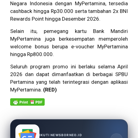
Negara Indonesia dengan MyPertamina, tersedia
cashback hingga Rp30.000 serta tambahan 2x BNI
Rewards Point hingga Desember 2026.
Selain itu, pemegang kartu Bank Mandiri
MyPertamina juga berkesempatan memperoleh
welcome bonus berupa e-voucher MyPertamina
hingga Rp800.000.
Seluruh program promo ini berlaku selama April
2026 dan dapat dimanfaatkan di berbagai SPBU
Pertamina yang telah terintegrasi dengan aplikasi
MyPertamina.
(RED)
IKUTI NEWSBORNEO.ID