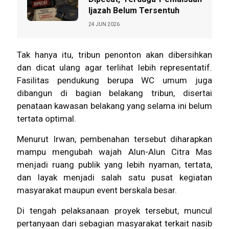
Ijazah Belum Tersentuh
24 JUN 2026
Tak hanya itu, tribun penonton akan dibersihkan
dan dicat ulang agar terlihat lebih representatif.
Fasilitas pendukung berupa WC umum juga
dibangun di bagian belakang tribun, disertai
penataan kawasan belakang yang selama ini belum
tertata optimal.
Menurut Irwan, pembenahan tersebut diharapkan
mampu mengubah wajah Alun-Alun Citra Mas
menjadi ruang publik yang lebih nyaman, tertata,
dan layak menjadi salah satu pusat kegiatan
masyarakat maupun event berskala besar.
Di tengah pelaksanaan proyek tersebut, muncul
pertanyaan dari sebagian masyarakat terkait nasib