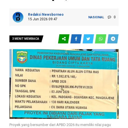
Redaksi Newsborneo
0
NASIONAL
15 Jun 2026 09:47
3 MENIT MEMBACA
Proyek yang bersumber dari APBD 2026 itu memiliki nilai pagu