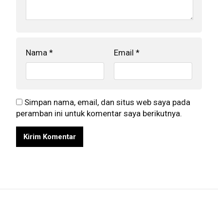
Nama
*
Email
*
Simpan nama, email, dan situs web saya pada
peramban ini untuk komentar saya berikutnya.