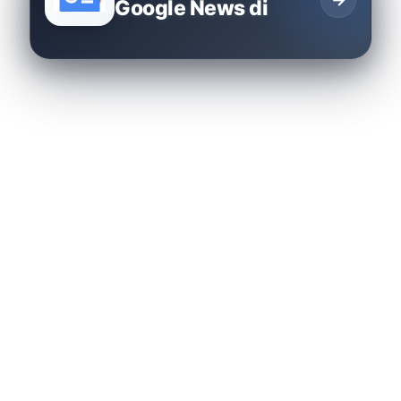
Google News di