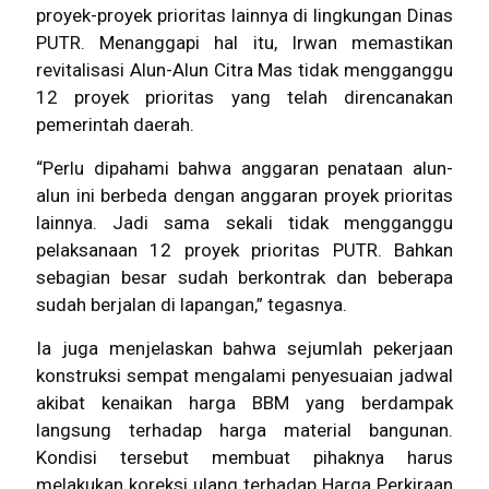
proyek-proyek prioritas lainnya di lingkungan Dinas
PUTR. Menanggapi hal itu, Irwan memastikan
revitalisasi Alun-Alun Citra Mas tidak mengganggu
12 proyek prioritas yang telah direncanakan
pemerintah daerah.
“Perlu dipahami bahwa anggaran penataan alun-
alun ini berbeda dengan anggaran proyek prioritas
lainnya. Jadi sama sekali tidak mengganggu
pelaksanaan 12 proyek prioritas PUTR. Bahkan
sebagian besar sudah berkontrak dan beberapa
sudah berjalan di lapangan,” tegasnya.
Ia juga menjelaskan bahwa sejumlah pekerjaan
konstruksi sempat mengalami penyesuaian jadwal
akibat kenaikan harga BBM yang berdampak
langsung terhadap harga material bangunan.
Kondisi tersebut membuat pihaknya harus
melakukan koreksi ulang terhadap Harga Perkiraan