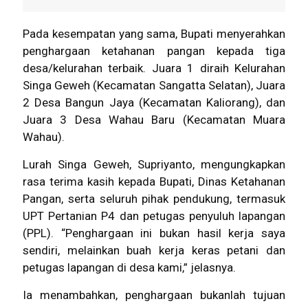
Pada kesempatan yang sama, Bupati menyerahkan
penghargaan ketahanan pangan kepada tiga
desa/kelurahan terbaik. Juara 1 diraih Kelurahan
Singa Geweh (Kecamatan Sangatta Selatan), Juara
2 Desa Bangun Jaya (Kecamatan Kaliorang), dan
Juara 3 Desa Wahau Baru (Kecamatan Muara
Wahau).
Lurah Singa Geweh, Supriyanto, mengungkapkan
rasa terima kasih kepada Bupati, Dinas Ketahanan
Pangan, serta seluruh pihak pendukung, termasuk
UPT Pertanian P4 dan petugas penyuluh lapangan
(PPL). “Penghargaan ini bukan hasil kerja saya
sendiri, melainkan buah kerja keras petani dan
petugas lapangan di desa kami,” jelasnya.
Ia menambahkan, penghargaan bukanlah tujuan