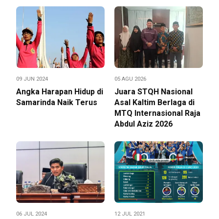
09 JUN 2024
05 AGU 2026
Angka Harapan Hidup di
Juara STQH Nasional
Samarinda Naik Terus
Asal Kaltim Berlaga di
MTQ Internasional Raja
Abdul Aziz 2026
06 JUL 2024
12 JUL 2021