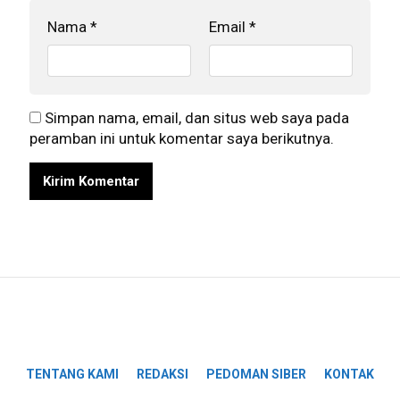
Nama
*
Email
*
Simpan nama, email, dan situs web saya pada
peramban ini untuk komentar saya berikutnya.
TENTANG KAMI
REDAKSI
PEDOMAN SIBER
KONTAK