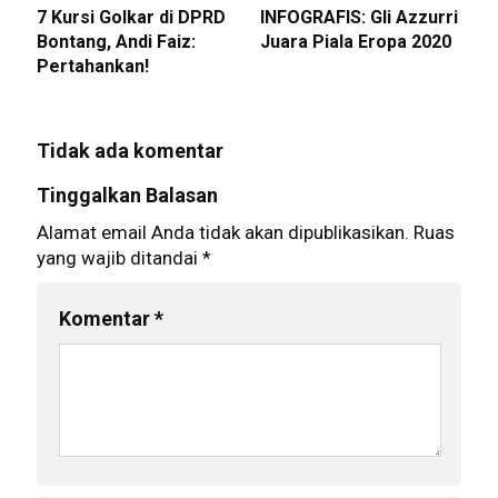
7 Kursi Golkar di DPRD
INFOGRAFIS: Gli Azzurri
Bontang, Andi Faiz:
Juara Piala Eropa 2020
Pertahankan!
Tidak ada komentar
Tinggalkan Balasan
Alamat email Anda tidak akan dipublikasikan.
Ruas
yang wajib ditandai
*
Komentar
*