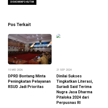
DISKOMINFO KUTIM
Pos Terkait
15 MEI 2026
21 SEP 2024
DPRD Bontang Minta
Dinilai Sukses
Peningkatan Pelayanan
Tingkatkan Literasi,
RSUD Jadi Prioritas
Suriadi Said Terima
Nugra Jasa Dharma
Pitaloka 2024 dari
Perpusnas RI