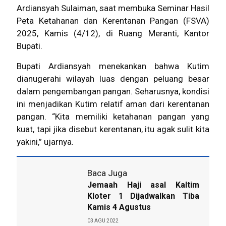
Ardiansyah Sulaiman, saat membuka Seminar Hasil
Peta Ketahanan dan Kerentanan Pangan (FSVA)
2025, Kamis (4/12), di Ruang Meranti, Kantor
Bupati.
Bupati Ardiansyah menekankan bahwa Kutim
dianugerahi wilayah luas dengan peluang besar
dalam pengembangan pangan. Seharusnya, kondisi
ini menjadikan Kutim relatif aman dari kerentanan
pangan. “Kita memiliki ketahanan pangan yang
kuat, tapi jika disebut kerentanan, itu agak sulit kita
yakini,” ujarnya.
Baca Juga
Jemaah Haji asal Kaltim
Kloter 1 Dijadwalkan Tiba
Kamis 4 Agustus
03 AGU 2022