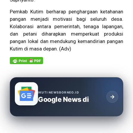
Pemkab Kutim berharap penghargaan ketahanan
pangan menjadi motivasi bagi seluruh desa.
Kolaborasi antara pemerintah, tenaga lapangan,
dan petani diharapkan memperkuat produksi
pangan lokal dan mendukung kemandirian pangan
Kutim di masa depan. (Adv)
IKUTI NEWSBORNEO.ID
→
Google News di