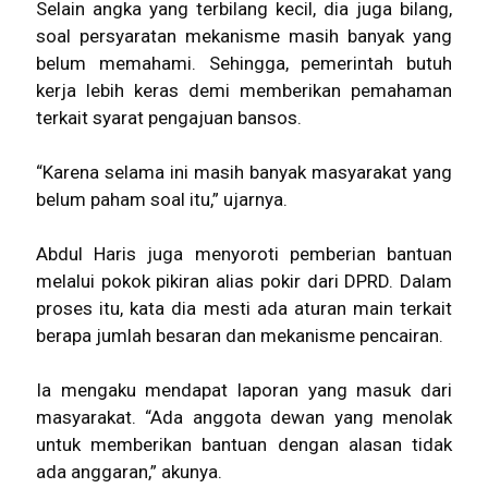
Selain angka yang terbilang kecil, dia juga bilang,
soal persyaratan mekanisme masih banyak yang
belum memahami. Sehingga, pemerintah butuh
kerja lebih keras demi memberikan pemahaman
terkait syarat pengajuan bansos.
“Karena selama ini masih banyak masyarakat yang
belum paham soal itu,” ujarnya.
Abdul Haris juga menyoroti pemberian bantuan
melalui pokok pikiran alias pokir dari DPRD. Dalam
proses itu, kata dia mesti ada aturan main terkait
berapa jumlah besaran dan mekanisme pencairan.
Ia mengaku mendapat laporan yang masuk dari
masyarakat. “Ada anggota dewan yang menolak
untuk memberikan bantuan dengan alasan tidak
ada anggaran,” akunya.