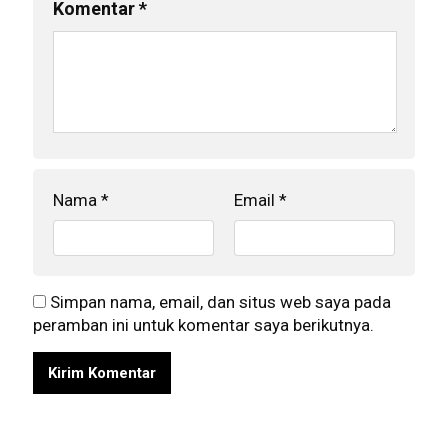
Komentar
*
Nama
*
Email
*
Simpan nama, email, dan situs web saya pada
peramban ini untuk komentar saya berikutnya.