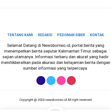
TENTANG KAMI
REDAKSI
PEDOMAN SIBER
KONTAK
Selamat Datang di Newsborneo.id, portal berita yang
menempatkan berita seputar Kalimantan Timur sebagai
sajian utamanya. Informasi terbaru dan akurat yang hadir
menitikberatkan pada akurasi dan ketajaman berita dengan
sumber informasi yang terpercaya.
Copyright @ 2026 newsborneo.id All right reserved