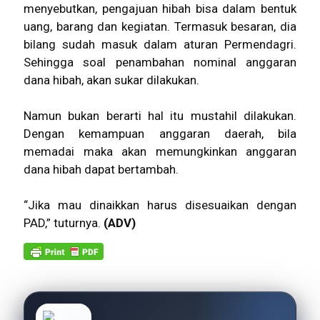
menyebutkan, pengajuan hibah bisa dalam bentuk
uang, barang dan kegiatan. Termasuk besaran, dia
bilang sudah masuk dalam aturan Permendagri.
Sehingga soal penambahan nominal anggaran
dana hibah, akan sukar dilakukan.
Namun bukan berarti hal itu mustahil dilakukan.
Dengan kemampuan anggaran daerah, bila
memadai maka akan memungkinkan anggaran
dana hibah dapat bertambah.
“Jika mau dinaikkan harus disesuaikan dengan
PAD,” tuturnya.
(ADV)