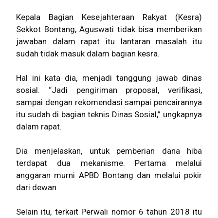
Kepala Bagian Kesejahteraan Rakyat (Kesra)
Sekkot Bontang, Aguswati tidak bisa memberikan
jawaban dalam rapat itu lantaran masalah itu
sudah tidak masuk dalam bagian kesra.
Hal ini kata dia, menjadi tanggung jawab dinas
sosial. “Jadi pengiriman proposal, verifikasi,
sampai dengan rekomendasi sampai pencairannya
itu sudah di bagian teknis Dinas Sosial,” ungkapnya
dalam rapat.
Dia menjelaskan, untuk pemberian dana hiba
terdapat dua mekanisme. Pertama melalui
anggaran murni APBD Bontang dan melalui pokir
dari dewan.
Selain itu, terkait Perwali nomor 6 tahun 2018 itu