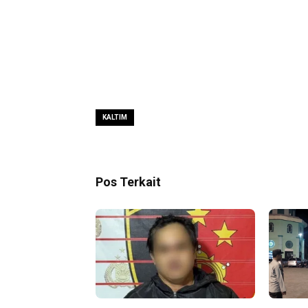
KALTIM
Pos Terkait