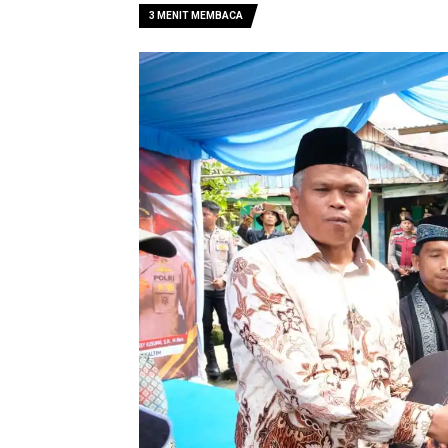
3 MENIT MEMBACA