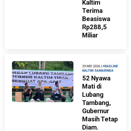
Kaltim
Terima
Beasiswa
Rp288,5
Miliar
29 MEI 2026 |
HEADLINE
KALTIM
SAMARINDA
52 Nyawa
Mati di
Lubang
Tambang,
Gubernur
Masih Tetap
Diam.