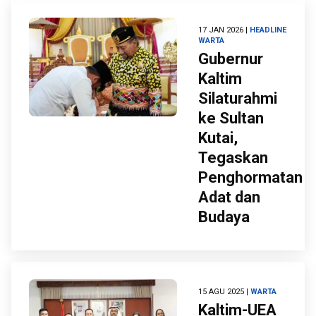
17 JAN 2026 |
HEADLINE
WARTA
Gubernur
Kaltim
Silaturahmi
ke Sultan
Kutai,
Tegaskan
Penghormatan
Adat dan
Budaya
15 AGU 2025 |
WARTA
Kaltim-UEA