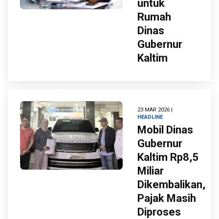
untuk
Rumah
Dinas
Gubernur
Kaltim
23 MAR 2026 |
HEADLINE
Mobil Dinas
Gubernur
Kaltim Rp8,5
Miliar
Dikembalikan,
Pajak Masih
Diproses