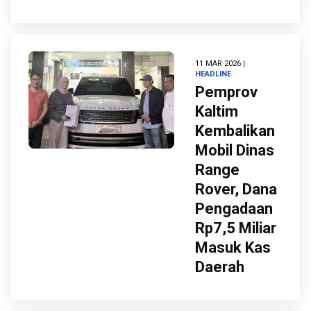
11 MAR 2026 |
HEADLINE
Pemprov
Kaltim
Kembalikan
Mobil Dinas
Range
Rover, Dana
Pengadaan
Rp7,5 Miliar
Masuk Kas
Daerah