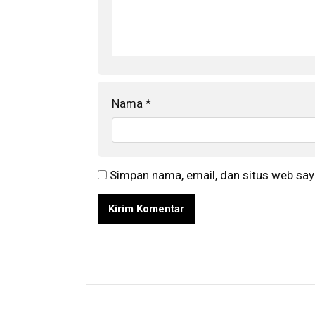
Nama
*
Simpan nama, email, dan situs web say