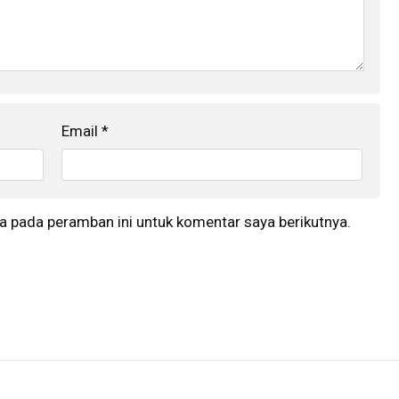
Email
*
a pada peramban ini untuk komentar saya berikutnya.