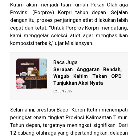
Kutim akan menjadi tuan rumah Pekan Olahraga
Provinsi (Porprov) Korpri tahun depan. Sejalan
dengan itu, proses penjaringan atlet dilakukan lebih
cepat dan ketat. “Untuk Porprov Korpri mendatang,
kami menggelar seleksi atlet agar menghasilkan
komposisi terbaik,” ujar Misliansyah.
Baca Juga
Serapan Anggaran Rendah,
Wagub Kaltim Tekan OPD
Tunjukkan Aksi Nyata
02 JUN 2025
Selama ini, prestasi Bapor Korpri Kutim menempati
peringkat enam tingkat Provinsi Kalimantan Timur.
Tahun depan, targetnya meningkat signifikan. Dari
12 cabang olahraga yang dipertandingkan, delapan