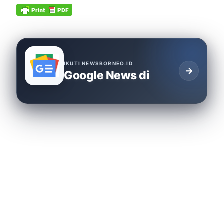
IKUTI NEWSBORNEO.ID
→
Google News di