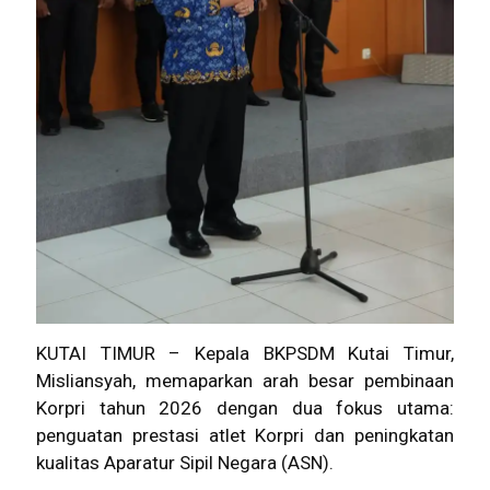
KUTAI TIMUR – Kepala BKPSDM Kutai Timur,
Misliansyah, memaparkan arah besar pembinaan
Korpri tahun 2026 dengan dua fokus utama:
penguatan prestasi atlet Korpri dan peningkatan
kualitas Aparatur Sipil Negara (ASN).