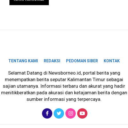
TENTANG KAMI
REDAKSI
PEDOMAN SIBER
KONTAK
Selamat Datang di Newsborneo.id, portal berita yang
menempatkan berita seputar Kalimantan Timur sebagai
sajian utamanya. Informasi terbaru dan akurat yang hadir
menitikberatkan pada akurasi dan ketajaman berita dengan
sumber informasi yang terpercaya.