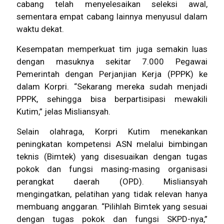
cabang telah menyelesaikan seleksi awal,
sementara empat cabang lainnya menyusul dalam
waktu dekat.
Kesempatan memperkuat tim juga semakin luas
dengan masuknya sekitar 7.000 Pegawai
Pemerintah dengan Perjanjian Kerja (PPPK) ke
dalam Korpri. “Sekarang mereka sudah menjadi
PPPK, sehingga bisa berpartisipasi mewakili
Kutim,” jelas Misliansyah.
Selain olahraga, Korpri Kutim menekankan
peningkatan kompetensi ASN melalui bimbingan
teknis (Bimtek) yang disesuaikan dengan tugas
pokok dan fungsi masing-masing organisasi
perangkat daerah (OPD). Misliansyah
mengingatkan, pelatihan yang tidak relevan hanya
membuang anggaran. “Pilihlah Bimtek yang sesuai
dengan tugas pokok dan fungsi SKPD-nya,”