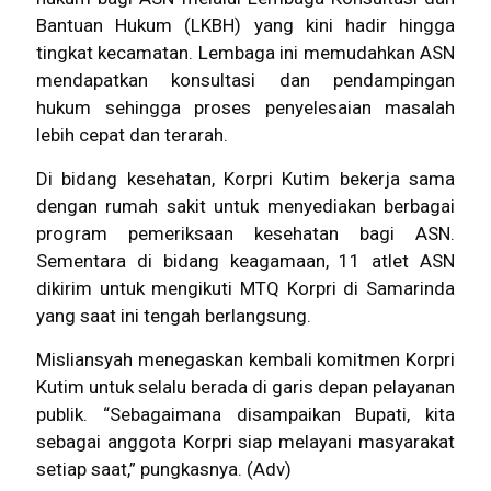
Bantuan Hukum (LKBH) yang kini hadir hingga
tingkat kecamatan. Lembaga ini memudahkan ASN
mendapatkan konsultasi dan pendampingan
hukum sehingga proses penyelesaian masalah
lebih cepat dan terarah.
Di bidang kesehatan, Korpri Kutim bekerja sama
dengan rumah sakit untuk menyediakan berbagai
program pemeriksaan kesehatan bagi ASN.
Sementara di bidang keagamaan, 11 atlet ASN
dikirim untuk mengikuti MTQ Korpri di Samarinda
yang saat ini tengah berlangsung.
Misliansyah menegaskan kembali komitmen Korpri
Kutim untuk selalu berada di garis depan pelayanan
publik. “Sebagaimana disampaikan Bupati, kita
sebagai anggota Korpri siap melayani masyarakat
setiap saat,” pungkasnya. (Adv)