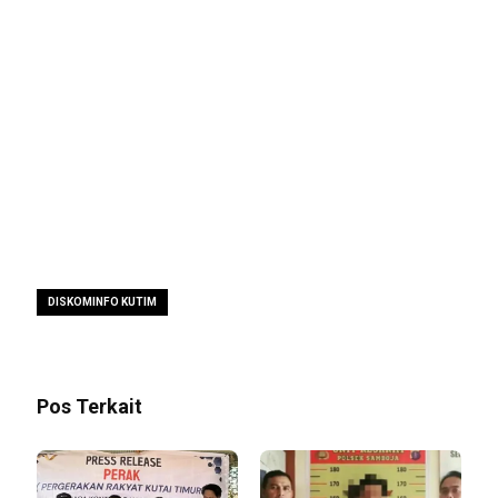
DISKOMINFO KUTIM
Pos Terkait