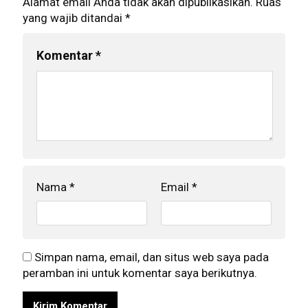
Alamat email Anda tidak akan dipublikasikan.
Ruas
yang wajib ditandai
*
Komentar
*
Nama
*
Email
*
Simpan nama, email, dan situs web saya pada
peramban ini untuk komentar saya berikutnya.