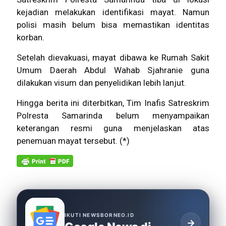
kejadian melakukan identifikasi mayat. Namun
polisi masih belum bisa memastikan identitas
korban.
Setelah dievakuasi, mayat dibawa ke Rumah Sakit
Umum Daerah Abdul Wahab Sjahranie guna
dilakukan visum dan penyelidikan lebih lanjut.
Hingga berita ini diterbitkan, Tim Inafis Satreskrim
Polresta Samarinda belum menyampaikan
keterangan resmi guna menjelaskan atas
penemuan mayat tersebut. (*)
IKUTI NEWSBORNEO.ID
→