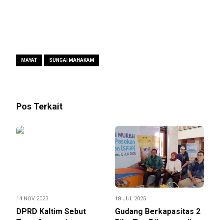
MAYAT
SUNGAI MAHAKAM
Pos Terkait
14 NOV 2023
18 JUL 2025
DPRD Kaltim Sebut
Gudang Berkapasitas 2