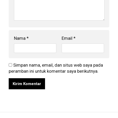
Nama
*
Email
*
Simpan nama, email, dan situs web saya pada
peramban ini untuk komentar saya berikutnya.