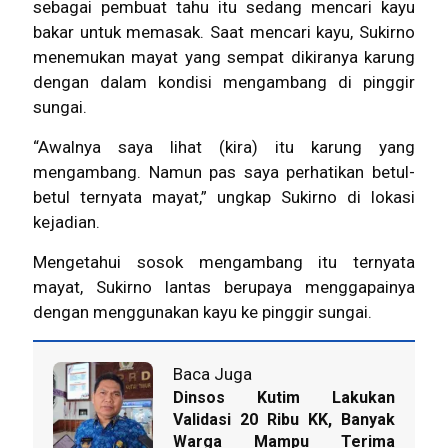
sebagai pembuat tahu itu sedang mencari kayu
bakar untuk memasak. Saat mencari kayu, Sukirno
menemukan mayat yang sempat dikiranya karung
dengan dalam kondisi mengambang di pinggir
sungai.
“Awalnya saya lihat (kira) itu karung yang
mengambang. Namun pas saya perhatikan betul-
betul ternyata
mayat
,” ungkap Sukirno di lokasi
kejadian.
Mengetahui sosok mengambang itu ternyata
mayat, Sukirno lantas berupaya menggapainya
dengan menggunakan kayu ke pinggir sungai.
Baca Juga
Dinsos Kutim Lakukan
Validasi 20 Ribu KK, Banyak
Warga Mampu Terima