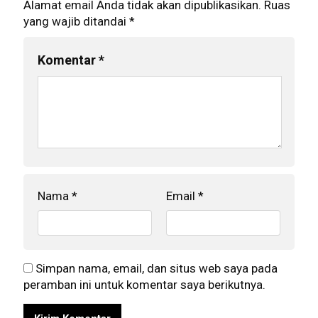
Alamat email Anda tidak akan dipublikasikan.
Ruas
yang wajib ditandai
*
Komentar
*
Nama
*
Email
*
Simpan nama, email, dan situs web saya pada
peramban ini untuk komentar saya berikutnya.