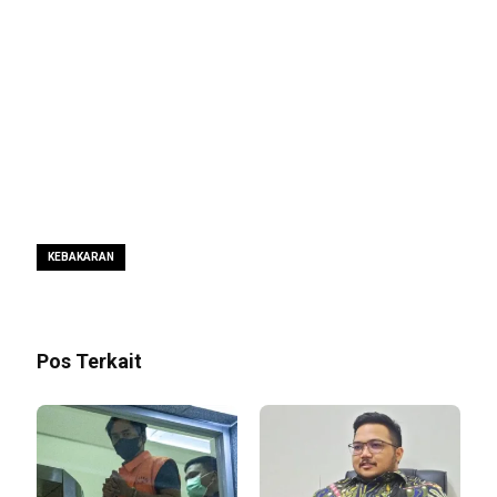
KEBAKARAN
Pos Terkait