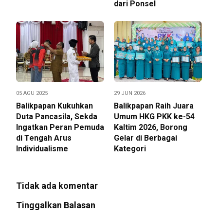
dari Ponsel
05 AGU 2025
29 JUN 2026
Balikpapan Kukuhkan
Balikpapan Raih Juara
Duta Pancasila, Sekda
Umum HKG PKK ke-54
Ingatkan Peran Pemuda
Kaltim 2026, Borong
di Tengah Arus
Gelar di Berbagai
Individualisme
Kategori
Tidak ada komentar
Tinggalkan Balasan