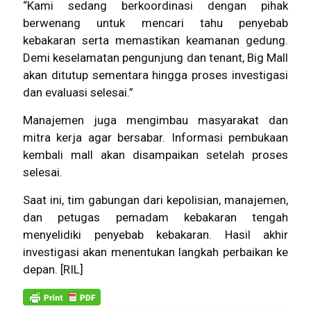
“Kami sedang berkoordinasi dengan pihak
berwenang untuk mencari tahu penyebab
kebakaran serta memastikan keamanan gedung.
Demi keselamatan pengunjung dan tenant, Big Mall
akan ditutup sementara hingga proses investigasi
dan evaluasi selesai.”
Manajemen juga mengimbau masyarakat dan
mitra kerja agar bersabar. Informasi pembukaan
kembali mall akan disampaikan setelah proses
selesai.
Saat ini, tim gabungan dari kepolisian, manajemen,
dan petugas pemadam
kebakaran
tengah
menyelidiki penyebab kebakaran. Hasil akhir
investigasi akan menentukan langkah perbaikan ke
depan. [RIL]