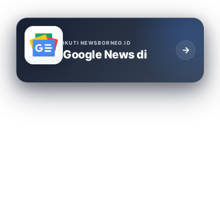
IKUTI NEWSBORNEO.ID
→
Google News di