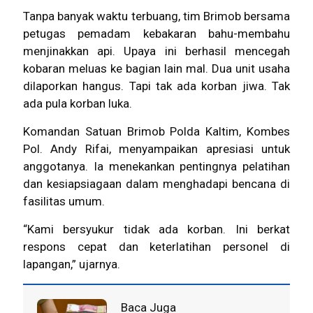
Tanpa banyak waktu terbuang, tim Brimob bersama
petugas pemadam kebakaran bahu-membahu
menjinakkan api. Upaya ini berhasil mencegah
kobaran meluas ke bagian lain mal. Dua unit usaha
dilaporkan hangus. Tapi tak ada korban jiwa. Tak
ada pula korban luka.
Komandan Satuan Brimob Polda Kaltim, Kombes
Pol. Andy Rifai, menyampaikan apresiasi untuk
anggotanya. Ia menekankan pentingnya pelatihan
dan kesiapsiagaan dalam menghadapi bencana di
fasilitas umum.
“Kami bersyukur tidak ada korban. Ini berkat
respons cepat dan keterlatihan personel di
lapangan,” ujarnya.
Baca Juga