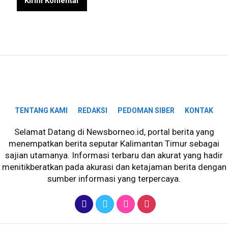
TENTANG KAMI
REDAKSI
PEDOMAN SIBER
KONTAK
Selamat Datang di Newsborneo.id, portal berita yang
menempatkan berita seputar Kalimantan Timur sebagai
sajian utamanya. Informasi terbaru dan akurat yang hadir
menitikberatkan pada akurasi dan ketajaman berita dengan
sumber informasi yang terpercaya.