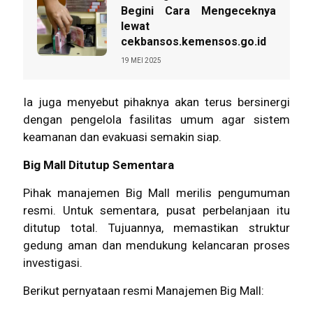
Begini Cara Mengeceknya
lewat
cekbansos.kemensos.go.id
19 MEI 2025
Ia juga menyebut pihaknya akan terus bersinergi
dengan pengelola fasilitas umum agar sistem
keamanan dan evakuasi semakin siap.
Big Mall Ditutup Sementara
Pihak manajemen Big Mall merilis pengumuman
resmi. Untuk sementara, pusat perbelanjaan itu
ditutup total. Tujuannya, memastikan struktur
gedung aman dan mendukung kelancaran proses
investigasi.
Berikut pernyataan resmi Manajemen Big Mall: