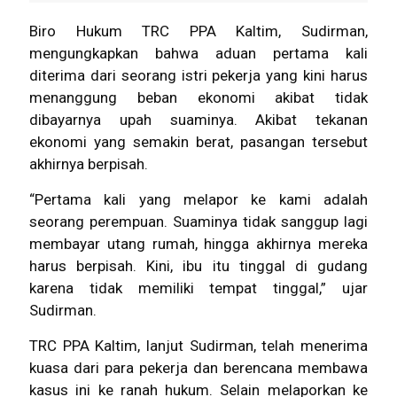
Biro Hukum TRC PPA
Kaltim
, Sudirman,
mengungkapkan bahwa aduan pertama kali
diterima dari seorang istri pekerja yang kini harus
menanggung beban ekonomi akibat tidak
dibayarnya upah suaminya. Akibat tekanan
ekonomi yang semakin berat, pasangan tersebut
akhirnya berpisah.
“Pertama kali yang melapor ke kami adalah
seorang perempuan. Suaminya tidak sanggup lagi
membayar utang rumah, hingga akhirnya mereka
harus berpisah. Kini, ibu itu tinggal di gudang
karena tidak memiliki tempat tinggal,” ujar
Sudirman.
TRC PPA Kaltim, lanjut Sudirman, telah menerima
kuasa dari para pekerja dan berencana membawa
kasus ini ke ranah hukum. Selain melaporkan ke