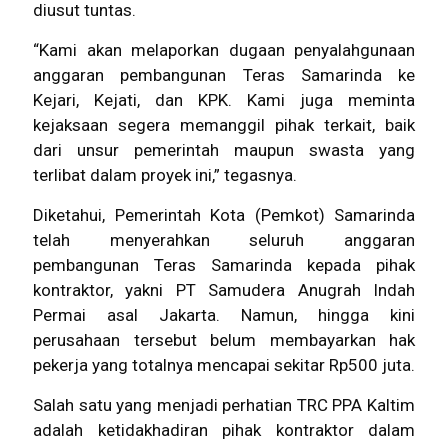
diusut tuntas.
“Kami akan melaporkan dugaan penyalahgunaan
anggaran pembangunan Teras Samarinda ke
Kejari, Kejati, dan KPK. Kami juga meminta
kejaksaan segera memanggil pihak terkait, baik
dari unsur pemerintah maupun swasta yang
terlibat dalam proyek ini,” tegasnya.
Diketahui, Pemerintah Kota (Pemkot)
Samarinda
telah menyerahkan seluruh anggaran
pembangunan Teras Samarinda kepada pihak
kontraktor, yakni PT Samudera Anugrah Indah
Permai asal Jakarta. Namun, hingga kini
perusahaan tersebut belum membayarkan hak
pekerja yang totalnya mencapai sekitar Rp500 juta.
Salah satu yang menjadi perhatian TRC PPA Kaltim
adalah ketidakhadiran pihak kontraktor dalam