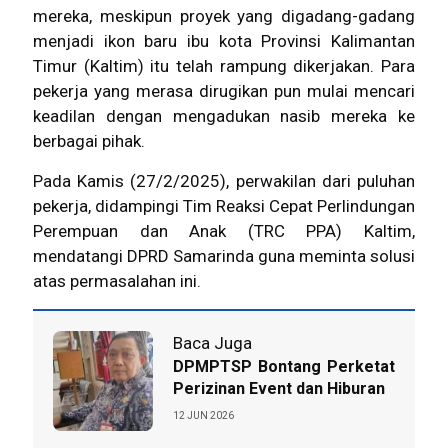
mereka, meskipun proyek yang digadang-gadang
menjadi ikon baru ibu kota Provinsi Kalimantan
Timur (Kaltim) itu telah rampung dikerjakan. Para
pekerja yang merasa dirugikan pun mulai mencari
keadilan dengan mengadukan nasib mereka ke
berbagai pihak.
Pada Kamis (27/2/2025), perwakilan dari puluhan
pekerja, didampingi Tim Reaksi Cepat Perlindungan
Perempuan dan Anak (TRC PPA) Kaltim,
mendatangi DPRD Samarinda guna meminta solusi
atas permasalahan ini.
Baca Juga
DPMPTSP Bontang Perketat
Perizinan Event dan Hiburan
12 JUN 2026