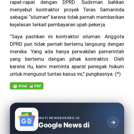
rapat-rapat dengan DPRD. Sudirman bahkan
menyebut kontraktor proyek Teras Samarinda
sebagai “siluman” karena tidak pernah memberikan
kejelasan terkait pembayaran upah pekerja.
“Saya pastikan ini kontraktor siluman. Anggota
DPRD pun tidak pernah bertemu langsung dengan
mereka. Yang ada hanya perwakilan pemerintah
yang bertemu dengan pihak kontraktor. Oleh
karena itu, kami meminta aparat penegak hukum
untuk mengusut tuntas kasus ini,” pungkasnya. (*)
IKUTI NEWSBORNEO.ID
→
Google News di