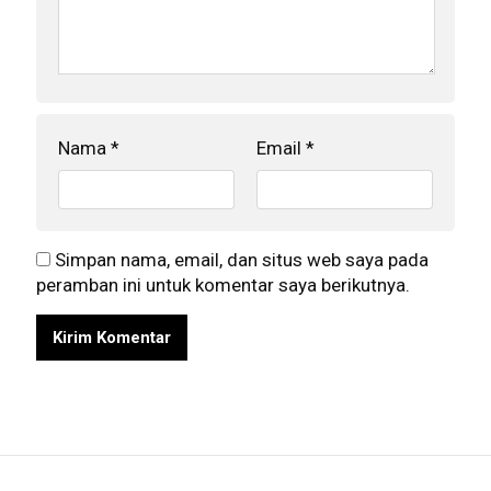
Nama
*
Email
*
Simpan nama, email, dan situs web saya pada
peramban ini untuk komentar saya berikutnya.