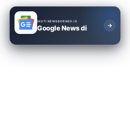
IKUTI NEWSBORNEO.ID
→
Google News di