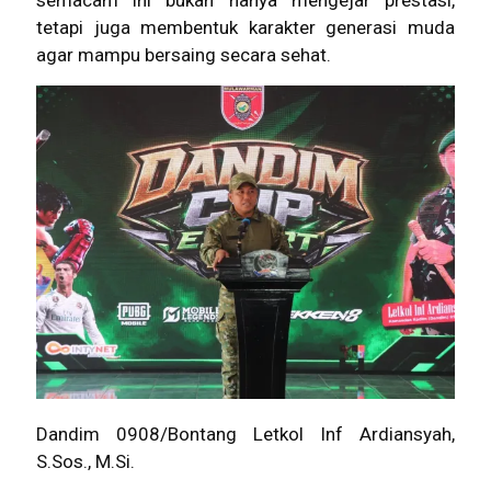
tetapi juga membentuk karakter generasi muda
agar mampu bersaing secara sehat.
Dandim 0908/Bontang Letkol Inf Ardiansyah,
S.Sos., M.Si.