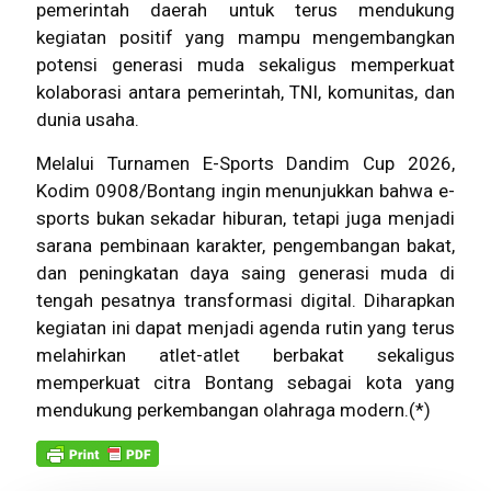
pemerintah daerah untuk terus mendukung
kegiatan positif yang mampu mengembangkan
potensi generasi muda sekaligus memperkuat
kolaborasi antara pemerintah, TNI, komunitas, dan
dunia usaha.
Melalui Turnamen E-Sports Dandim Cup 2026,
Kodim 0908/Bontang ingin menunjukkan bahwa e-
sports bukan sekadar hiburan, tetapi juga menjadi
sarana pembinaan karakter, pengembangan bakat,
dan peningkatan daya saing generasi muda di
tengah pesatnya transformasi digital. Diharapkan
kegiatan ini dapat menjadi agenda rutin yang terus
melahirkan atlet-atlet berbakat sekaligus
memperkuat citra Bontang sebagai kota yang
mendukung perkembangan olahraga modern.(*)