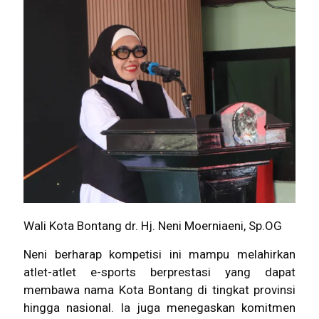
Wali Kota Bontang dr. Hj. Neni Moerniaeni, Sp.OG
Neni berharap kompetisi ini mampu melahirkan
atlet-atlet e-sports berprestasi yang dapat
membawa nama Kota Bontang di tingkat provinsi
hingga nasional. Ia juga menegaskan komitmen