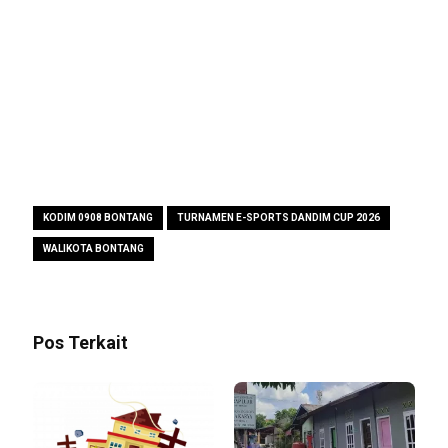
KODIM 0908 BONTANG
TURNAMEN E-SPORTS DANDIM CUP 2026
WALIKOTA BONTANG
Pos Terkait