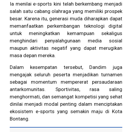
Ia menilai e-sports kini telah berkembang menjadi
salah satu cabang olahraga yang memiliki prospek
besar. Karena itu, generasi muda diharapkan dapat
memanfaatkan perkembangan teknologi digital
untuk meningkatkan kemampuan sekaligus
menghindari penyalahgunaan media sosial
maupun aktivitas negatif yang dapat merugikan
masa depan mereka.
Dalam kesempatan tersebut, Dandim juga
mengajak seluruh peserta menjadikan turnamen
sebagai momentum mempererat persaudaraan
antarkomunitas. Sportivitas, rasa saling
menghormati, dan semangat kompetisi yang sehat
dinilai menjadi modal penting dalam menciptakan
ekosistem e-sports yang semakin maju di Kota
Bontang.