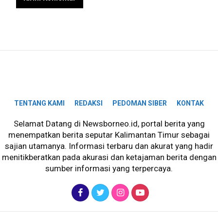
TENTANG KAMI
REDAKSI
PEDOMAN SIBER
KONTAK
Selamat Datang di Newsborneo.id, portal berita yang
menempatkan berita seputar Kalimantan Timur sebagai
sajian utamanya. Informasi terbaru dan akurat yang hadir
menitikberatkan pada akurasi dan ketajaman berita dengan
sumber informasi yang terpercaya.