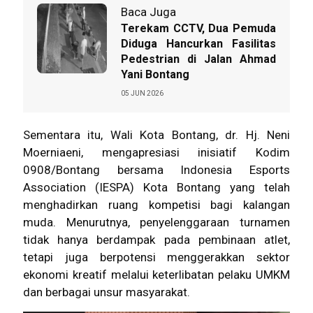
Baca Juga
Terekam CCTV, Dua Pemuda
Diduga Hancurkan Fasilitas
Pedestrian di Jalan Ahmad
Yani Bontang
05 JUN 2026
Sementara itu, Wali Kota Bontang, dr. Hj. Neni
Moerniaeni, mengapresiasi inisiatif Kodim
0908/Bontang bersama Indonesia Esports
Association (IESPA) Kota Bontang yang telah
menghadirkan ruang kompetisi bagi kalangan
muda. Menurutnya, penyelenggaraan turnamen
tidak hanya berdampak pada pembinaan atlet,
tetapi juga berpotensi menggerakkan sektor
ekonomi kreatif melalui keterlibatan pelaku UMKM
dan berbagai unsur masyarakat.