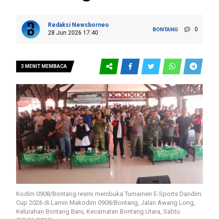
Redaksi Newsborneo
0
BONTANG
28 Jun 2026 17:40
3 MENIT MEMBACA
Kodim 0908/Bontang resmi membuka Turnamen E-Sports Dandim
Cup 2026 di Lamin Makodim 0908/Bontang, Jalan Awang Long,
Kelurahan Bontang Baru, Kecamatan Bontang Utara, Sabtu