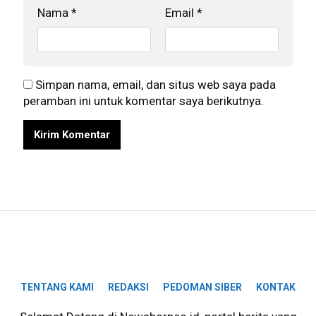
Nama
*
Email
*
Simpan nama, email, dan situs web saya pada
peramban ini untuk komentar saya berikutnya.
TENTANG KAMI
REDAKSI
PEDOMAN SIBER
KONTAK