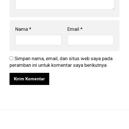
Nama
*
Email
*
Simpan nama, email, dan situs web saya pada
peramban ini untuk komentar saya berikutnya.