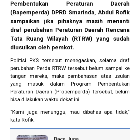
Pembentukan Peraturan Daerah
(Bapemperda)
DPRD Smarinda
, Abdul Rofik
sampaikan jika pihaknya masih menanti
draf perubahan Peraturan Daerah Rencana
Tata Ruang Wilayah (RTRW) yang sudah
diusulkan oleh pemkot.
Politisi PKS tersebut menegaskan, selama draf
perubahan Perda RTRW tersebut belum sampai ke
tangan mereka, maka pembahasan atas usulan
yang masuk dalam Program Pembentukan
Peraturan Daerah (Propemperda) tersebut, belum
bisa dilakukan waktu dekat ini.
“Kami juga menunggu, mau dibahas apa tidak,”
kata Rofik.
Baca Juga