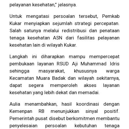
pelayanan kesehatan,” jelasnya.
Untuk mengatasi persoalan tersebut, Pemkab
Kukar menyiapkan sejumlah strategi percepatan.
Salah satunya melalui redistribusi dan penataan
tenaga kesehatan ASN dari fasilitas pelayanan
kesehatan lain di wilayah Kukar.
Langkah ini diharapkan mampu mempercepat
pembukaan layanan RSUD Aji Muhammad Idris
sehingga masyarakat, khususnya warga
Kecamatan Muara Badak dan wilayah sekitarnya,
dapat segera memperoleh akses layanan
kesehatan yang lebih dekat dan memadai.
Aulia menambahkan, hasil koordinasi dengan
Kemenpan RB menunjukkan sinyal positif.
Pemerintah pusat disebut berkomitmen membantu
penyelesaian persoalan kebutuhan tenaga