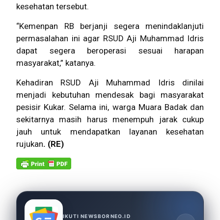
kesehatan tersebut.
“Kemenpan RB berjanji segera menindaklanjuti
permasalahan ini agar RSUD Aji Muhammad Idris
dapat segera beroperasi sesuai harapan
masyarakat,” katanya.
Kehadiran RSUD Aji Muhammad Idris dinilai
menjadi kebutuhan mendesak bagi masyarakat
pesisir Kukar. Selama ini, warga Muara Badak dan
sekitarnya masih harus menempuh jarak cukup
jauh untuk mendapatkan layanan kesehatan
rujukan
. (RE)
IKUTI NEWSBORNEO.ID