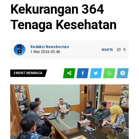
Kekurangan 364
Tenaga Kesehatan
Redaksi Newsborneo
0
WARTA
1 Mar 2026 05:46
2 MENIT MEMBACA