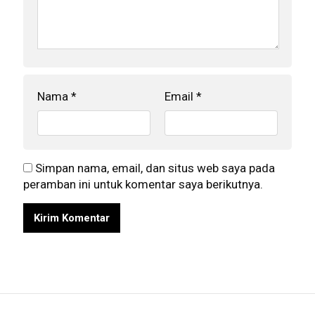
Nama
*
Email
*
Simpan nama, email, dan situs web saya pada
peramban ini untuk komentar saya berikutnya.