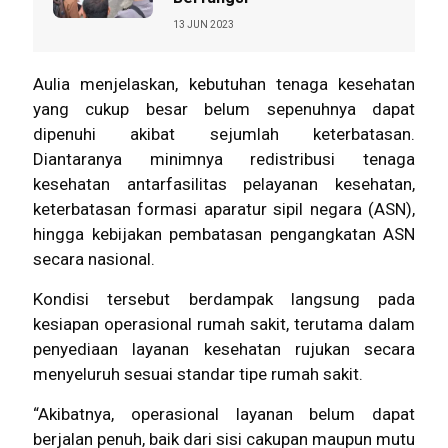
13 JUN 2023
Aulia menjelaskan, kebutuhan tenaga kesehatan
yang cukup besar belum sepenuhnya dapat
dipenuhi akibat sejumlah keterbatasan.
Diantaranya minimnya redistribusi tenaga
kesehatan antarfasilitas pelayanan kesehatan,
keterbatasan formasi aparatur sipil negara (ASN),
hingga kebijakan pembatasan pengangkatan ASN
secara nasional.
Kondisi tersebut berdampak langsung pada
kesiapan operasional rumah sakit, terutama dalam
penyediaan layanan kesehatan rujukan secara
menyeluruh sesuai standar tipe rumah sakit.
“Akibatnya, operasional layanan belum dapat
berjalan penuh, baik dari sisi cakupan maupun mutu