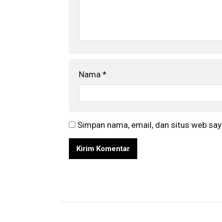
Nama
*
Simpan nama, email, dan situs web say