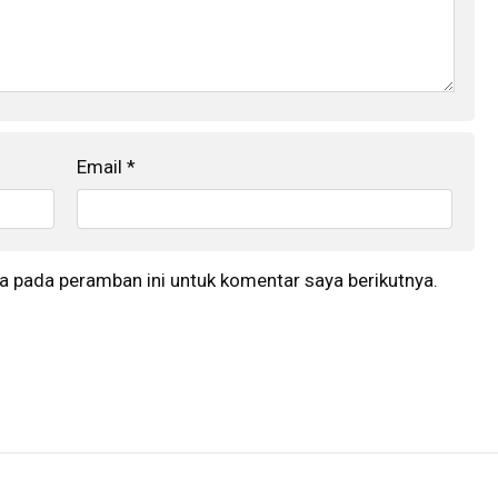
Email
*
a pada peramban ini untuk komentar saya berikutnya.