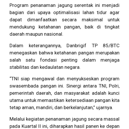
Program penanaman jagung serentak ini menjadi
bagian dari upaya optimalisasi lahan tidur agar
dapat dimanfaatkan secara maksimal untuk
mendukung ketahanan pangan, baik di tingkat
daerah maupun nasional.
Dalam keterangannya, Danbrigif TP 85/BTC
menegaskan bahwa ketahanan pangan merupakan
salah satu fondasi penting dalam menjaga
stabilitas dan kedaulatan negara.
“TNI siap mengawal dan menyukseskan program
swasembada pangan ini. Sinergi antara TNI, Polri,
pemerintah daerah, dan masyarakat adalah kunci
utama untuk memastikan ketersediaan pangan kita
tetap aman, mandiri, dan berkelanjutan,” ujarnya.
Melalui kegiatan penanaman jagung secara massal
pada Kuartal II ini, diharapkan hasil panen ke depan