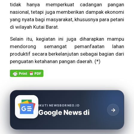
tidak hanya memperkuat cadangan pangan
nasional, tetapi juga memberikan dampak ekonomi
yang nyata bagi masyarakat, khususnya para petani
di wilayah Kutai Barat.
Selain itu, kegiatan ini juga diharapkan mampu
mendorong semangat pemanfaatan lahan
produktif secara berkelanjutan sebagai bagian dari
penguatan ketahanan pangan daerah. (*)
IKUTI NEWSBORNEO.ID
→
Google News di