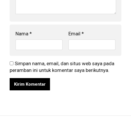
Nama
*
Email
*
Simpan nama, email, dan situs web saya pada
peramban ini untuk komentar saya berikutnya.