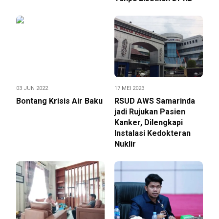
03 JUN 2022
17 MEI 2023
Bontang Krisis Air Baku
RSUD AWS Samarinda
jadi Rujukan Pasien
Kanker, Dilengkapi
Instalasi Kedokteran
Nuklir