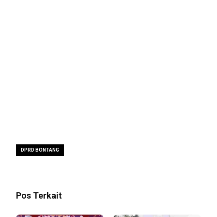
DPRD BONTANG
Pos Terkait