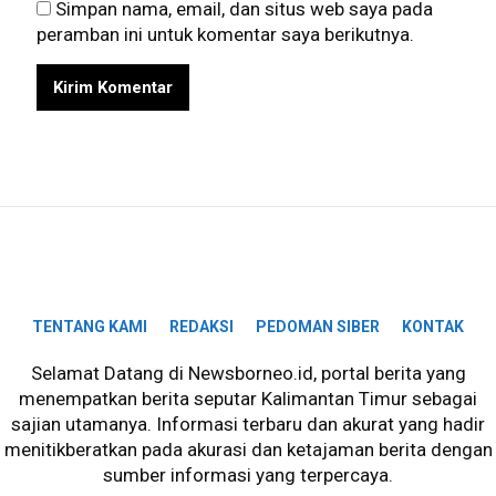
Simpan nama, email, dan situs web saya pada
peramban ini untuk komentar saya berikutnya.
TENTANG KAMI
REDAKSI
PEDOMAN SIBER
KONTAK
Selamat Datang di Newsborneo.id, portal berita yang
menempatkan berita seputar Kalimantan Timur sebagai
sajian utamanya. Informasi terbaru dan akurat yang hadir
menitikberatkan pada akurasi dan ketajaman berita dengan
sumber informasi yang terpercaya.