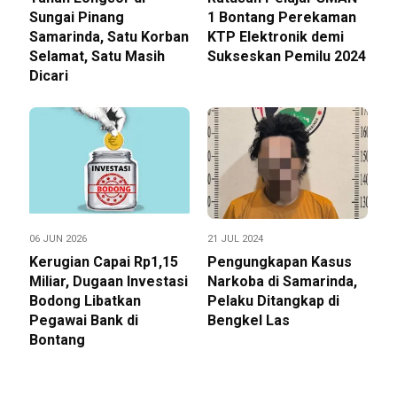
Sungai Pinang
1 Bontang Perekaman
Samarinda, Satu Korban
KTP Elektronik demi
Selamat, Satu Masih
Sukseskan Pemilu 2024
Dicari
06 JUN 2026
21 JUL 2024
Kerugian Capai Rp1,15
Pengungkapan Kasus
Miliar, Dugaan Investasi
Narkoba di Samarinda,
Bodong Libatkan
Pelaku Ditangkap di
Pegawai Bank di
Bengkel Las
Bontang