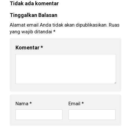
Tidak ada komentar
Tinggalkan Balasan
Alamat email Anda tidak akan dipublikasikan.
Ruas
yang wajib ditandai
*
Komentar
*
Nama
*
Email
*