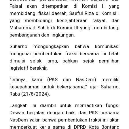
Faisal akan ditempatkan di Komisi II yang
membidangi fiskal daerah, Saeful Riza di Komisi I
yang membidangi kesejahteraan rakyat, dan
Muhammad Sahib di Komisi III yang membidangi
pembangunan dan lingkungan.
Suharno mengungkapkan bahwa komunikasi
mengenai pembentukan fraksi bersama ini telah
dimulai sejak lama, bahkan sejak pemilihan
legislatif berakhir.
“Intinya, kami (PKS dan NasDem) memiliki
kesepahaman untuk bekerjasama,” ujar Suharno,
Rabu (21/8/2024).
Langkah ini diambil untuk memastikan fungsi
Dewan berjalan dengan baik, dan PKS bersama
NasDem yakin bahwa pembentukan fraksi ini akan
memperkuat kerja sama di DPRD Kota Bontang